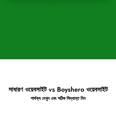
সাধারণ ওয়েবসাইট vs Boyshero ওয়েবসাইট
পার্থক্য দেখুন এবং সঠিক সিদ্ধান্ত নিন