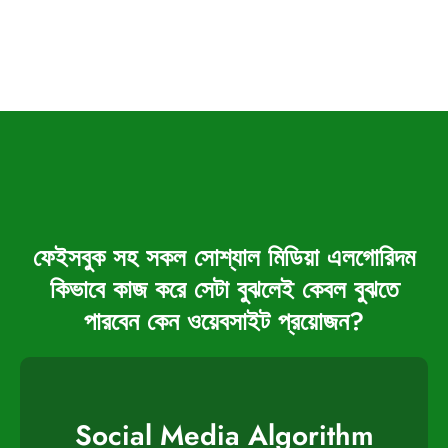
ফেইসবুক সহ সকল সোশ্যাল মিডিয়া এলগোরিদম
কিভাবে কাজ করে সেটা বুঝলেই কেবল বুঝতে
পারবেন কেন ওয়েবসাইট প্রয়োজন?
Social Media Algorithm