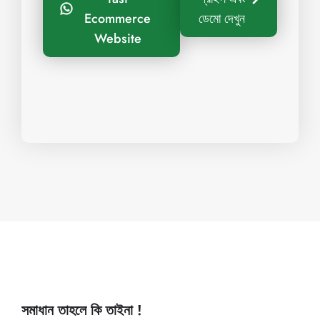
Ecommerce
ডেমো দেখুন
Website
সমাধান তাহলে কি তাইনা !