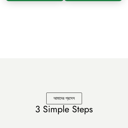
আমাদের প্রসেস
3 Simple Steps