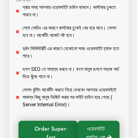
প্রায় সময় আপনার ওয়েবসাইট ডাউন থাকবে। কাস্টমার ঢুকতে
পারবে না।
স্লো লোডিং এর কারণে কাস্টমার ঢুকেই বের হয়ে যাবে। সেলস
হবে না। মার্কেটিং বাজেট নষ্ট হবে।
দুর্বল সিকিউরিটি এর কারণে যেকোনো সময় ওয়েবসাইট হ্যাক হতে
পারে।
গুগল SEO তে সাহায্য করবে না। ফলে মানুষ গুগলে সহজে সার্চ
দিয়ে খুঁজে পাবে না।
সেলস বুস্টিং মার্কেটিং করতে গিয়ে দেখবেন আপনার ওয়েবসাইটে
সামান্য কিছু মানুষ ভিজিট করার পর সাইট ডাউন হয়ে গেছে (
Server Internal Error)।
Order Super-
ওয়েবসাইট
fast
প্রাইস এবং