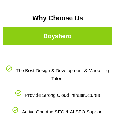
Why Choose Us
Boyshero
The Best Design & Development & Marketing
Talent
Provide Strong Cloud Infrastructures
Active Ongoing SEO & AI SEO Support