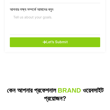
আপনার লক্ষ্য সম্পর্কে আমাদের বলুন
Let's Submit
কেন আপনার প্রফেশনাল
BRAND
ওয়েবসাইট
প্রয়োজন?