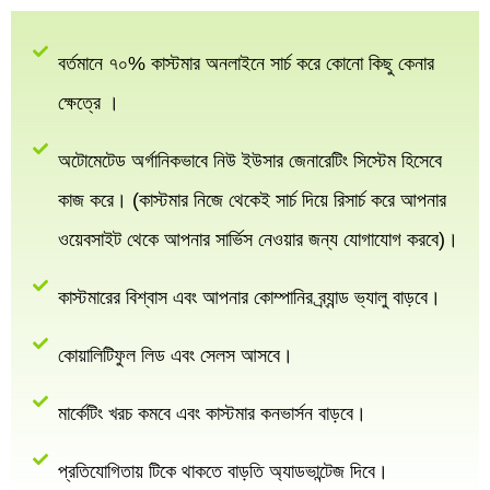
বর্তমানে ৭০% কাস্টমার অনলাইনে সার্চ করে কোনো কিছু কেনার
ক্ষেত্রে ।
অটোমেটেড অর্গানিকভাবে নিউ ইউসার জেনারেটিং সিস্টেম হিসেবে
কাজ করে। (কাস্টমার নিজে থেকেই সার্চ দিয়ে রিসার্চ করে আপনার
ওয়েবসাইট থেকে আপনার সার্ভিস নেওয়ার জন্য যোগাযোগ করবে)।
কাস্টমারের বিশ্বাস এবং আপনার কোম্পানির ব্র্যান্ড ভ্যালু বাড়বে।
কোয়ালিটিফুল লিড এবং সেলস আসবে।
মার্কেটিং খরচ কমবে এবং কাস্টমার কনভার্সন বাড়বে।
প্রতিযোগিতায় টিকে থাকতে বাড়তি অ্যাডভান্টেজ দিবে।