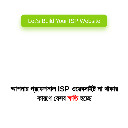
Let's Build Your ISP Website
আপনার প্রফেশনাল ISP ওয়েবসাইট না থাকার
কারণে যেসব
ক্ষতি
হচ্ছে