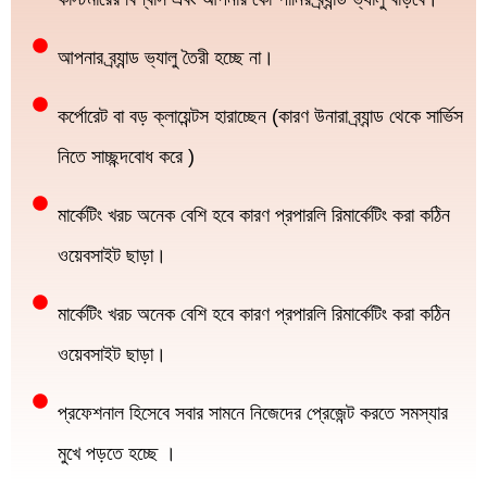
আপনার ব্র্যান্ড ভ্যালু তৈরী হচ্ছে না।
কর্পোরেট বা বড় ক্লায়েন্টস হারাচ্ছেন (কারণ উনারা ব্র্যান্ড থেকে সার্ভিস
নিতে সাচ্ছন্দবোধ করে )
মার্কেটিং খরচ অনেক বেশি হবে কারণ প্রপারলি রিমার্কেটিং করা কঠিন
ওয়েবসাইট ছাড়া।
মার্কেটিং খরচ অনেক বেশি হবে কারণ প্রপারলি রিমার্কেটিং করা কঠিন
ওয়েবসাইট ছাড়া।
প্রফেশনাল হিসেবে সবার সামনে নিজেদের প্রেজেন্ট করতে সমস্যার
মুখে পড়তে হচ্ছে ।