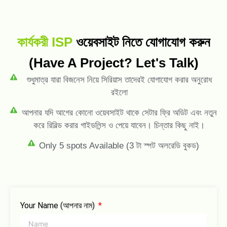
কার্যকরী ISP
ওয়েবসাইট নিতে যোগাযোগ করুন
(Have A Project? Let's Talk)
শুধুমাত্র যারা বিজনেস নিয়ে সিরিয়াস তাদেরই যোগাযোগ করার অনুরোধ
রইলো
আপনার যদি আগের কোনো ওয়েবসাইট থাকে সেটার ফ্রি অডিট এবং নতুন
করে রিবিল্ড করার গাইডলিন্স ও পেয়ে যাবেন। চিন্তার কিছু নাই।
Only 5 spots Available (3 টা স্পট অলরেডি বুকড)
Your Name (আপনার নাম)