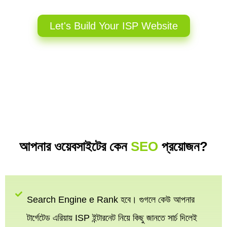
Let's Build Your ISP Website
আপনার ওয়েবসাইটের কেন
SEO
প্রয়োজন?
Search Engine e Rank হবে। গুগলে কেউ আপনার
টার্গেটেড এরিয়ায় ISP ইন্টারনেট নিয়ে কিছু জানতে সার্চ দিলেই