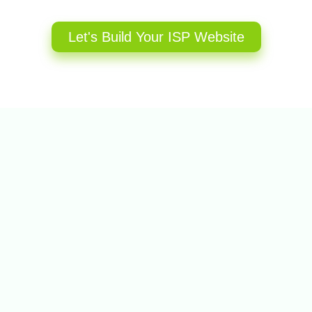
Let's Build Your ISP Website