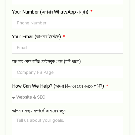
Your Number (আপনার WhatsApp নাম্বার)
Your Email (আপনার ইমেইল)
আপনার কোম্পানির ফেইসবুক পেজ (যদি থাকে)
How Can We Help? (আমরা কিভাবে হেল্প করতে পারি?)
আপনার লক্ষ্য সম্পর্কে আমাদের বলুন