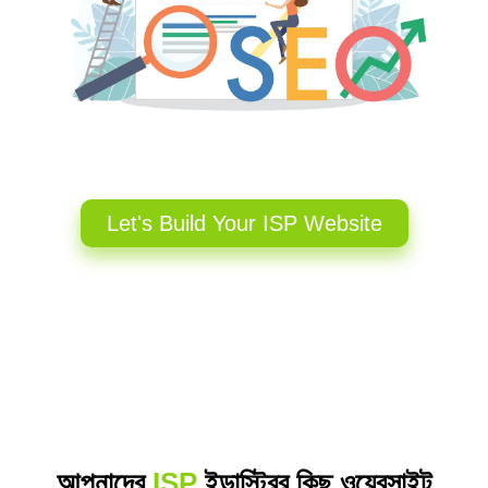
Let's Build Your ISP Website
আপনাদের
ISP
ইন্ডাস্ট্রির কিছু ওয়েবসাইট