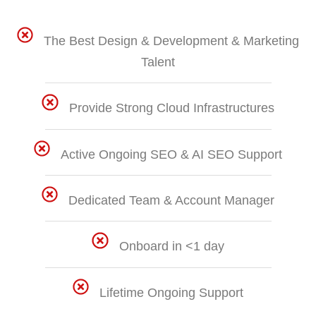
The Best Design & Development & Marketing
Talent
Provide Strong Cloud Infrastructures
Active Ongoing SEO & AI SEO Support
Dedicated Team & Account Manager
Onboard in <1 day
Lifetime Ongoing Support