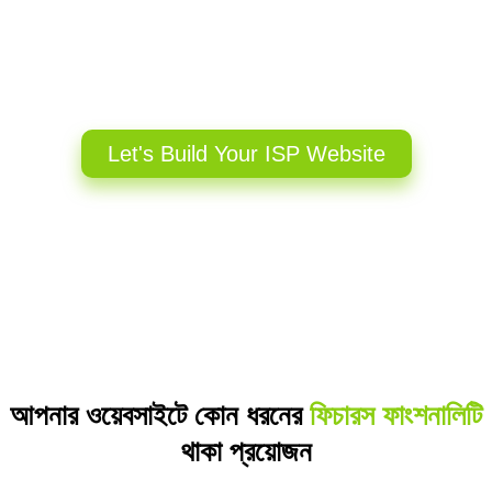
Let's Build Your ISP Website
আপনার ওয়েবসাইটে কোন ধরনের
ফিচারস ফাংশনালিটি
থাকা প্রয়োজন