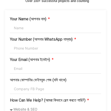
Over 100+ successful projects and counting
Your Name (আপনার নাম)
Your Number (আপনার WhatsApp নাম্বার)
Your Email (আপনার ইমেইল)
আপনার কোম্পানির ফেইসবুক পেজ (যদি থাকে)
How Can We Help? (আমরা কিভাবে হেল্প করতে পারি?)