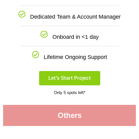
Dedicated Team & Account Manager
Onboard in <1 day
Lifetime Ongoing Support
Let's Start Project
Only 5 spots left*
Others