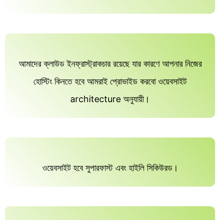
আমাদের ক্লাউড ইনফ্রাস্ট্রাকচার রয়েছে যার কারণে আপনার নিজের
হোস্টিং কিনতে হবে আমরাই প্রোভাইড করবো ওয়েবসাইট
architecture অনুযায়ী।
ওয়েবসাইট হবে সুপারফাস্ট এবং হাইলি সিকিউরড।